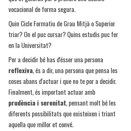
vocacional de forma segura.
Quin Cicle Formatiu de Grau Mitjà o Superior
triar? On el puc cursar? Quins estudis puc fer
en la Universitat?
Per a decidir bé has d'ésser una persona
reflexiva
, és a dir, una persona que pensa les
coses abans d'actuar i que no te por a decidir.
Finalment, és important actuar amb
prudència i serenitat
, pensant molt bé les
diferents possibilitats que existeixen i triant
aquella que millor et convé.