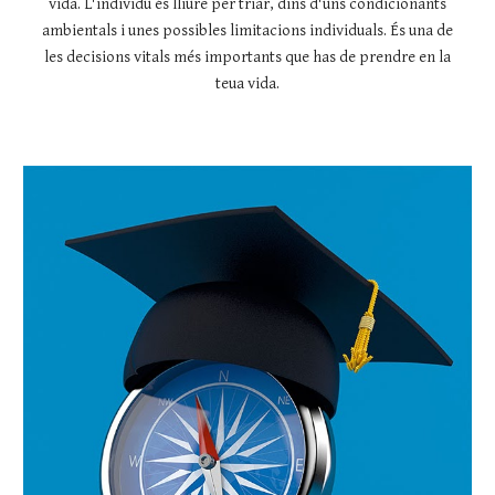
vida. L'individu és lliure per triar, dins d'uns condicionants
ambientals i unes possibles limitacions individuals. És una de
les decisions vitals més importants que has de prendre en la
teua vida.