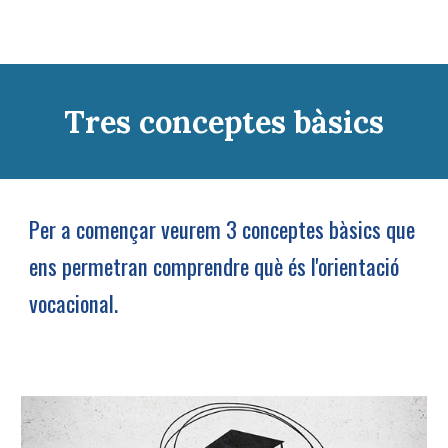
Tres conceptes bàsics
Per a començar veurem 3 conceptes bàsics que
ens permetran comprendre què és l'orientació
vocacional.