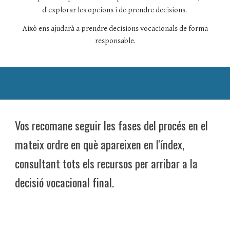
d'explorar les opcions i de prendre decisions.
Això ens ajudarà a prendre decisions vocacionals de forma
responsable.
Vos recomane seguir les fases del procés en el
mateix ordre en què apareixen en l'índex,
consultant tots els recursos per arribar a la
decisió vocacional final.